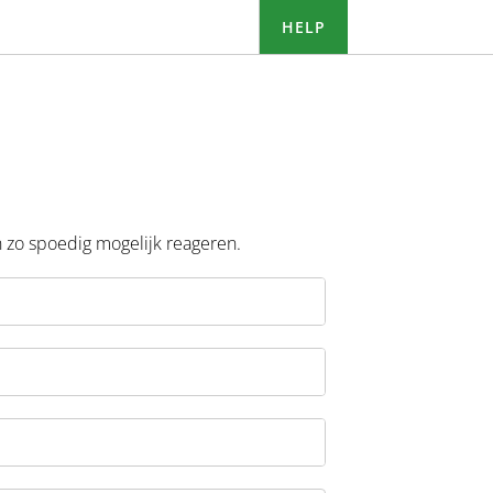
HELP
an zo spoedig mogelijk reageren.