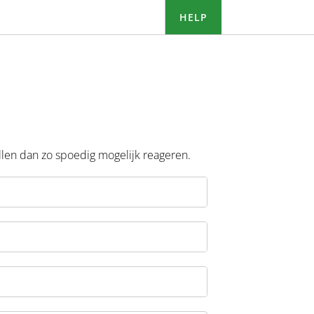
HELP
ullen dan zo spoedig mogelijk reageren.